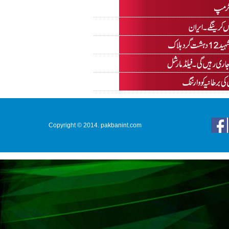
Copyright © 2014. pakbanint.com