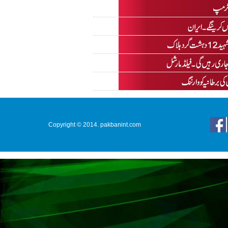
Copyright © 2014. pakbanint.com