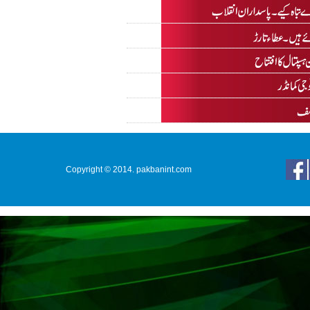
Copyright © 2014. pakbanint.com