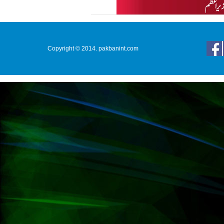
Copyright © 2014. pakbanint.com