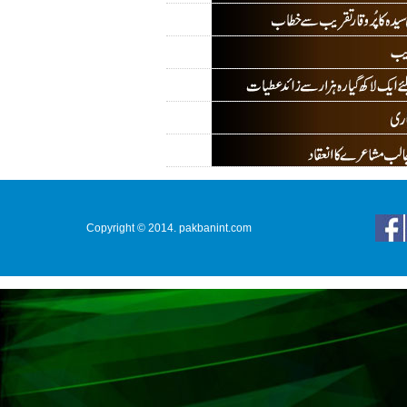
Copyright © 2014. pakbanint.com