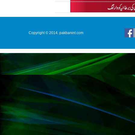
Copyright © 2014. pakbanint.com