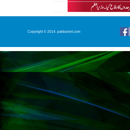
Copyright © 2014. pakbanint.com