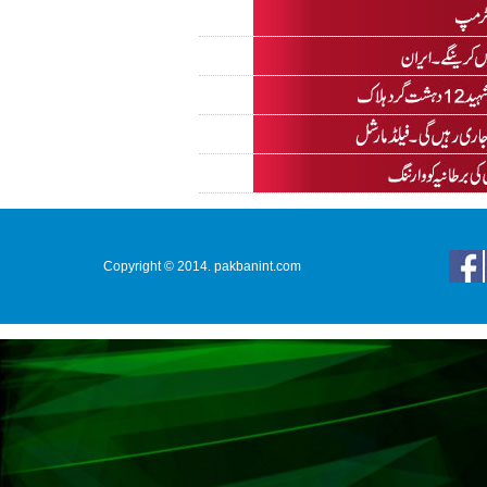
Copyright © 2014. pakbanint.com