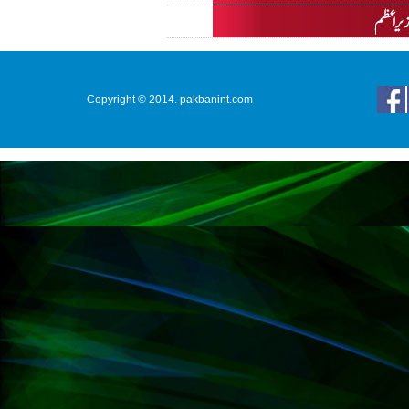
Copyright © 2014. pakbanint.com