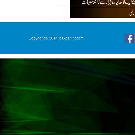
Copyright © 2014. pakbanint.com