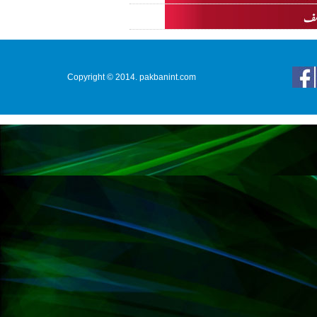
Copyright © 2014. pakbanint.com