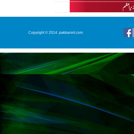
Copyright © 2014. pakbanint.com