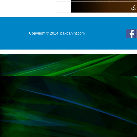
Copyright © 2014. pakbanint.com