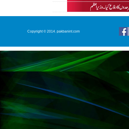
Copyright © 2014. pakbanint.com