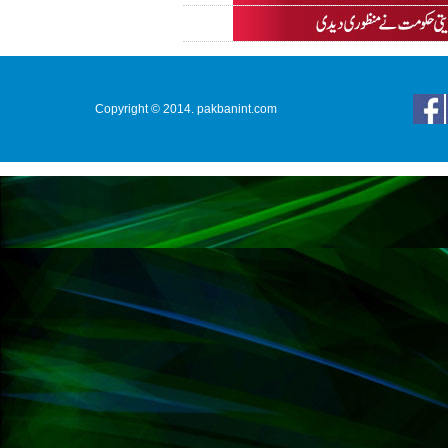
Copyright © 2014. pakbanint.com